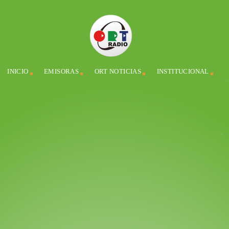
INICIO
EMISORAS
ORT NOTICIAS
INSTITUCIONAL