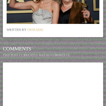
WRITTEN BY
ORTRADIO
COMMENTS
THIS POST CURRENTLY HAS NO COMMENTS.