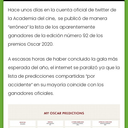
Hace unos días en la cuenta oficial de twitter de
la Academia del cine, se publicó de manera
“errónea” la lista de los aparentemente
ganadores de la edición número 92 de los
premios Oscar 2020.
A escasas horas de haber concluido la gala más
esperada del año, el internet se paralizó ya que la
lista de predicciones compartidas “por
accidente” en su mayoría coincide con los
ganadores oficiales.