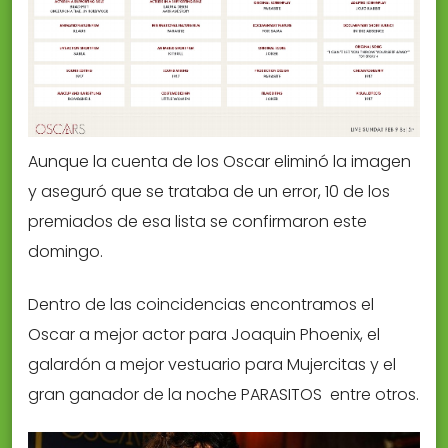
Aunque la cuenta de los Oscar eliminó la imagen
y aseguró que se trataba de un error, 10 de los
premiados de esa lista se confirmaron este
domingo.
Dentro de las coincidencias encontramos el
Oscar a mejor actor para Joaquin Phoenix, el
galardón a mejor vestuario para Mujercitas y el
gran ganador de la noche PARASITOS entre otros.