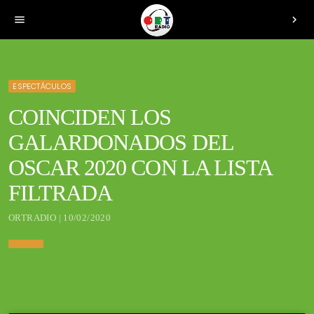
menu
chevron_right
ESPECTÁCULOS
COINCIDEN LOS
GALARDONADOS DEL
OSCAR 2020 CON LA LISTA
FILTRADA
ORTRADIO | 10/02/2020