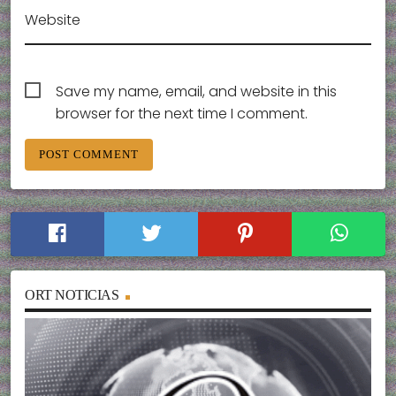
Website
Save my name, email, and website in this
browser for the next time I comment.
ORT NOTICIAS