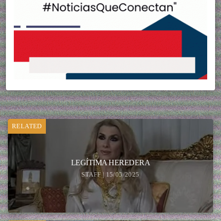
RELATED
LEGÍTIMA HEREDERA
STAFF | 15/05/2025