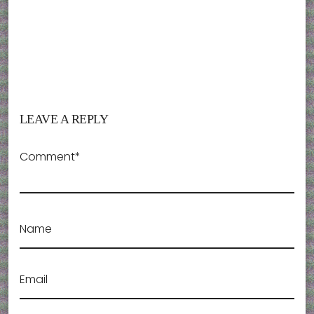
LEAVE A REPLY
Comment*
Name
Email