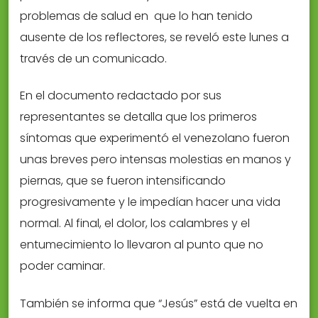
problemas de salud en que lo han tenido
ausente de los reflectores, se reveló este lunes a
través de un comunicado.
En el documento redactado por sus
representantes se detalla que los primeros
síntomas que experimentó el venezolano fueron
unas breves pero intensas molestias en manos y
piernas, que se fueron intensificando
progresivamente y le impedían hacer una vida
normal. Al final, el dolor, los calambres y el
entumecimiento lo llevaron al punto que no
poder caminar.
También se informa que “Jesús” está de vuelta en