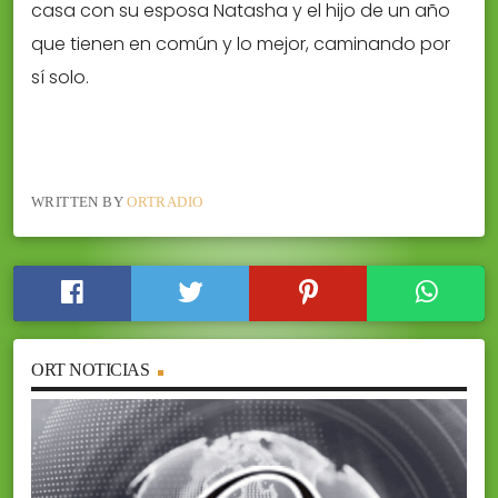
casa con su esposa Natasha y el hijo de un año
que tienen en común y lo mejor, caminando por
sí solo.
WRITTEN BY
ORTRADIO
ORT NOTICIAS