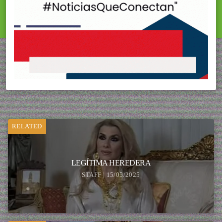
RELATED
LEGÍTIMA HEREDERA
STAFF | 15/05/2025