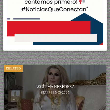
RELATED
LEGÍTIMA HEREDERA
STAFF | 15/05/2025