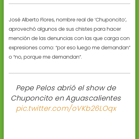
José Alberto Flores, nombre real de ‘Chuponcito’,
aprovechó algunos de sus chistes para hacer
mención de las denuncias con las que carga con
expresiones como: “por eso luego me demandan”
o “no, porque me demandan”.
Pepe Pelos abrió el show de
Chuponcito en Aguascalientes
pic.twitter.com/oVKb26LOqx