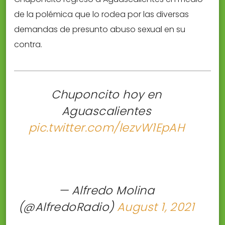
de la polémica que lo rodea por las diversas
demandas de presunto abuso sexual en su
contra.
Chuponcito hoy en
Aguascalientes
pic.twitter.com/lezvW1EpAH
— Alfredo Molina
(@AlfredoRadio)
August 1, 2021