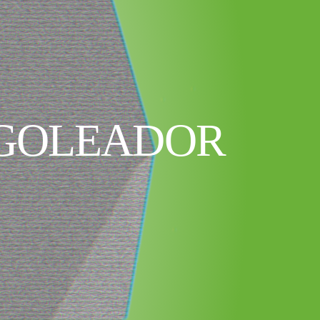
 GOLEADOR