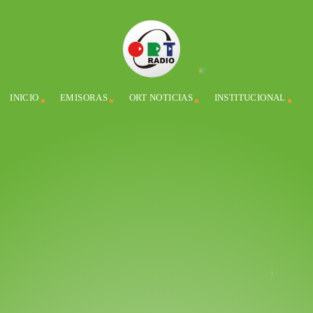
INICIO
EMISORAS
ORT NOTICIAS
INSTITUCIONAL