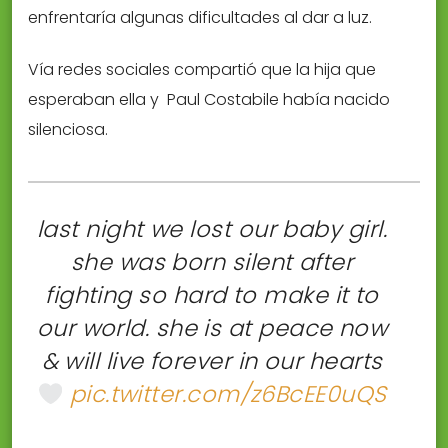
enfrentaría algunas dificultades al dar a luz.
Vía redes sociales compartió que la hija que
esperaban ella y Paul Costabile había nacido
silenciosa.
last night we lost our baby girl.
she was born silent after
fighting so hard to make it to
our world. she is at peace now
& will live forever in our hearts
pic.twitter.com/z6BcEE0uQS