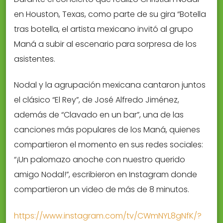
en Houston, Texas, como parte de su gira “Botella
tras botella, el artista mexicano invitó al grupo
Maná a subir al escenario para sorpresa de los
asistentes.
Nodal y la agrupación mexicana cantaron juntos
el clásico “El Rey”, de José Alfredo Jiménez,
además de “Clavado en un bar”, una de las
canciones más populares de los Maná, quienes
compartieron el momento en sus redes sociales:
“¡Un palomazo anoche con nuestro querido
amigo Nodal!”, escribieron en Instagram donde
compartieron un video de más de 8 minutos.
https://www.instagram.com/tv/CWmNYL8gNfK/?