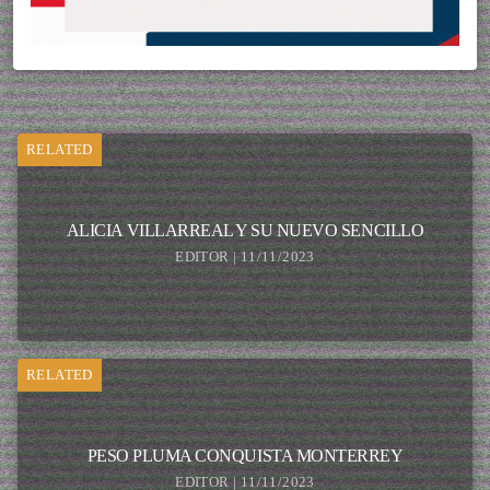
RELATED
ALICIA VILLARREAL Y SU NUEVO SENCILLO
EDITOR | 11/11/2023
RELATED
PESO PLUMA CONQUISTA MONTERREY
EDITOR | 11/11/2023