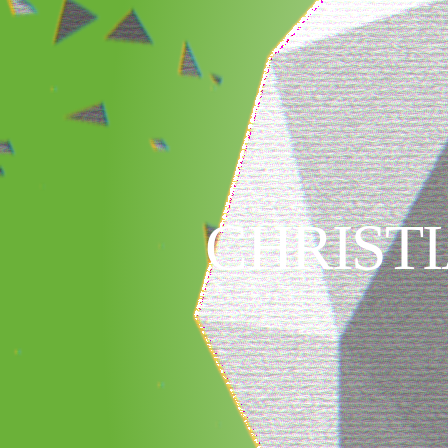
CHRIST