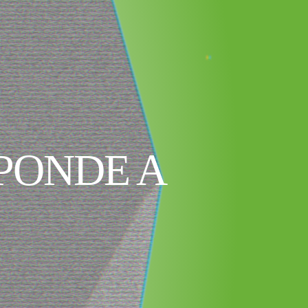
PONDE A