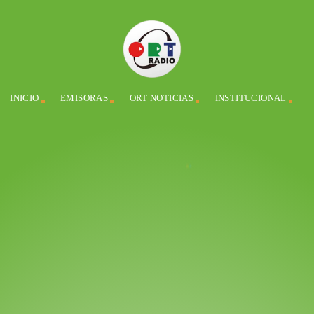
INICIO
EMISORAS
ORT NOTICIAS
INSTITUCIONAL