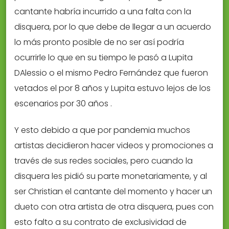
cantante habría incurrido a una falta con la
disquera, por lo que debe de llegar a un acuerdo
lo más pronto posible de no ser así podría
ocurrirle lo que en su tiempo le pasó a Lupita
DAlessio o el mismo Pedro Fernández que fueron
vetados el por 8 años y Lupita estuvo lejos de los
escenarios por 30 años .
Y esto debido a que por pandemia muchos
artistas decidieron hacer videos y promociones a
través de sus redes sociales, pero cuando la
disquera les pidió su parte monetariamente, y al
ser Christian el cantante del momento y hacer un
dueto con otra artista de otra disquera, pues con
esto falto a su contrato de exclusividad de