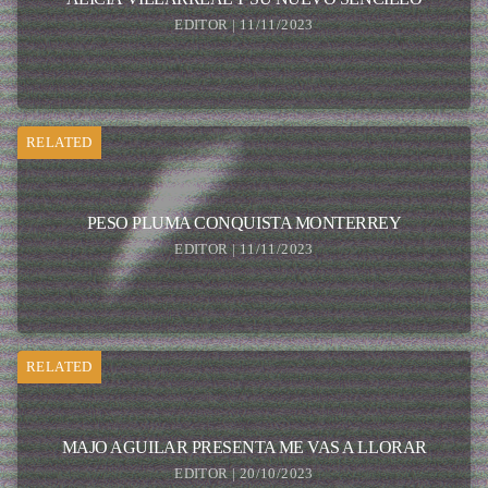
EDITOR | 11/11/2023
RELATED
PESO PLUMA CONQUISTA MONTERREY
EDITOR | 11/11/2023
RELATED
MAJO AGUILAR PRESENTA ME VAS A LLORAR
EDITOR | 20/10/2023