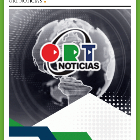
ORT NOTICIAS