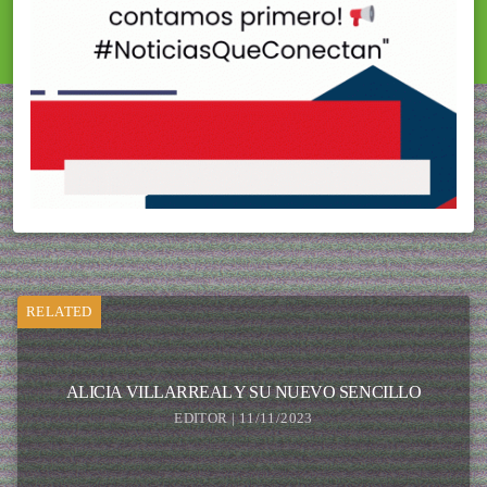
RELATED
ALICIA VILLARREAL Y SU NUEVO SENCILLO
EDITOR | 11/11/2023