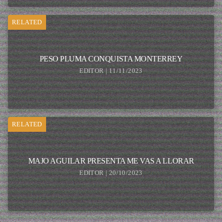
RELATED
PESO PLUMA CONQUISTA MONTERREY
EDITOR | 11/11/2023
RELATED
MAJO AGUILAR PRESENTA ME VAS A LLORAR
EDITOR | 20/10/2023