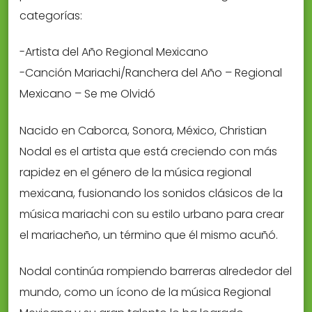
categorías:
-Artista del Año Regional Mexicano
-Canción Mariachi/Ranchera del Año – Regional
Mexicano – Se me Olvidó
Nacido en Caborca, Sonora, México, Christian
Nodal es el artista que está creciendo con más
rapidez en el género de la música regional
mexicana, fusionando los sonidos clásicos de la
música mariachi con su estilo urbano para crear
el mariacheño, un término que él mismo acuñó.
Nodal continúa rompiendo barreras alrededor del
mundo, como un ícono de la música Regional