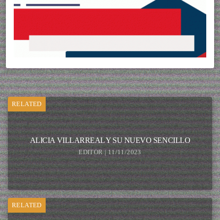
RELATED
ALICIA VILLARREAL Y SU NUEVO SENCILLO
EDITOR | 11/11/2023
RELATED