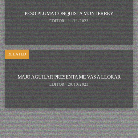
PESO PLUMA CONQUISTA MONTERREY
EDITOR | 11/11/2023
RELATED
MAJO AGUILAR PRESENTA ME VAS A LLORAR
EDITOR | 20/10/2023