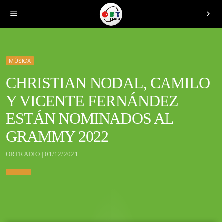
menu
chevron_right
MÚSICA
CHRISTIAN NODAL, CAMILO
Y VICENTE FERNÁNDEZ
ESTÁN NOMINADOS AL
GRAMMY 2022
ORTRADIO | 01/12/2021