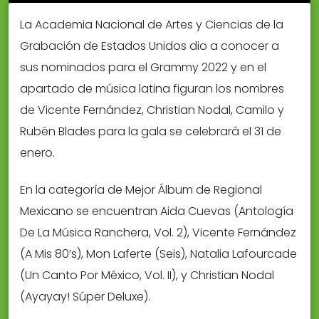
La Academia Nacional de Artes y Ciencias de la
Grabación de Estados Unidos dio a conocer a
sus nominados para el Grammy 2022 y en el
apartado de música latina figuran los nombres
de Vicente Fernández, Christian Nodal, Camilo y
Rubén Blades para la gala se celebrará el 31 de
enero.
En la categoría de Mejor Álbum de Regional
Mexicano se encuentran Aida Cuevas (Antología
De La Música Ranchera, Vol. 2), Vicente Fernández
(A Mis 80’s), Mon Laferte (Seis), Natalia Lafourcade
(Un Canto Por México, Vol. II), y Christian Nodal
(Ayayay! Súper Deluxe).