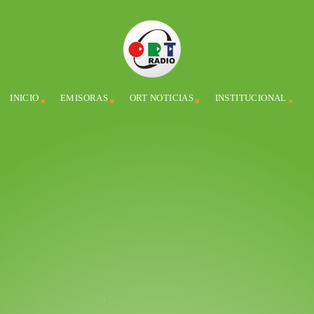
INICIO
EMISORAS
ORT NOTICIAS
INSTITUCIONAL