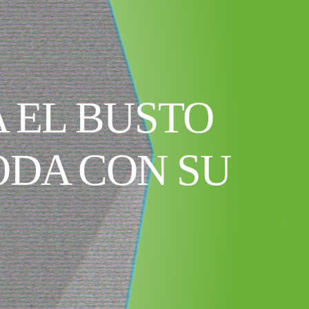
A EL BUSTO
ODA CON SU