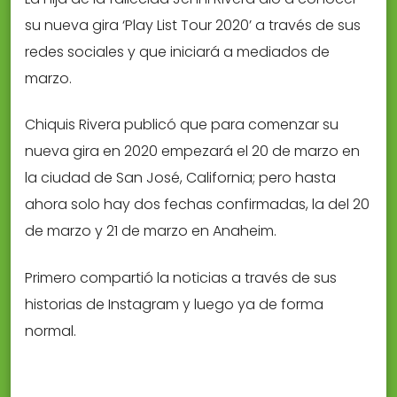
su nueva gira ‘Play List Tour 2020’ a través de sus
redes sociales y que iniciará a mediados de
marzo.
Chiquis Rivera publicó que para comenzar su
nueva gira en 2020 empezará el 20 de marzo en
la ciudad de San José, California; pero hasta
ahora solo hay dos fechas confirmadas, la del 20
de marzo y 21 de marzo en Anaheim.
Primero compartió la noticias a través de sus
historias de Instagram y luego ya de forma
normal.