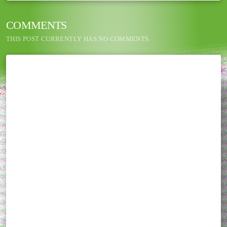
COMMENTS
THIS POST CURRENTLY HAS NO COMMENTS.