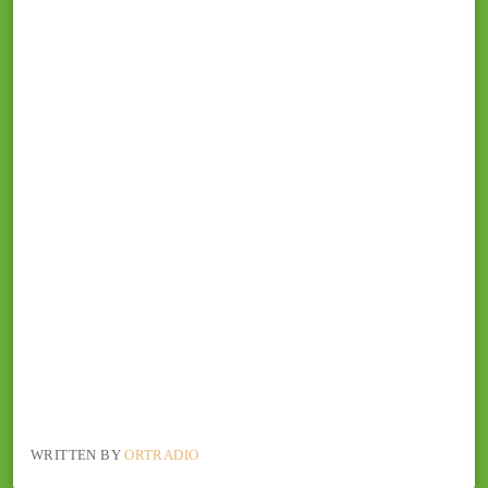
WRITTEN BY
ORTRADIO