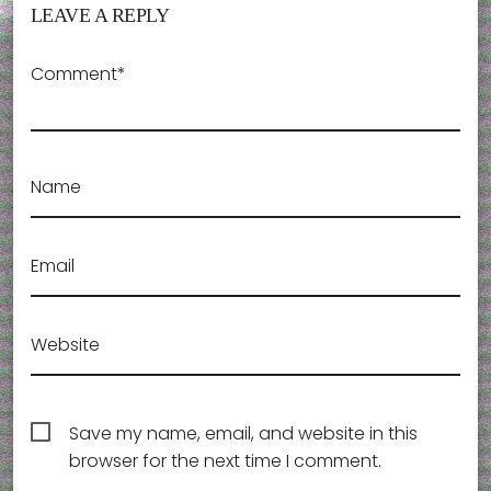
LEAVE A REPLY
Comment*
Name
Email
Website
Save my name, email, and website in this
browser for the next time I comment.