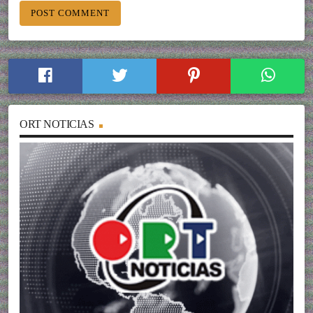
ORT NOTICIAS