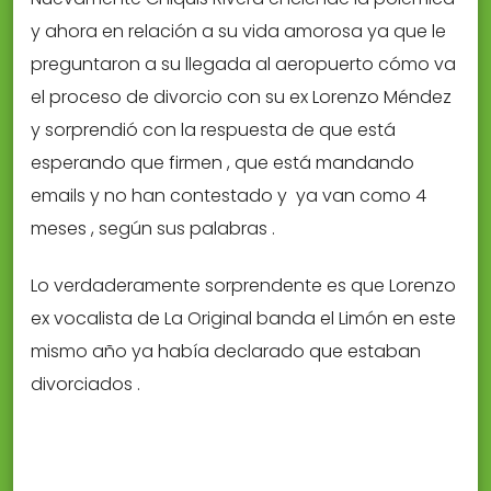
y ahora en relación a su vida amorosa ya que le
preguntaron a su llegada al aeropuerto cómo va
el proceso de divorcio con su ex Lorenzo Méndez
y sorprendió con la respuesta de que está
esperando que firmen , que está mandando
emails y no han contestado y ya van como 4
meses , según sus palabras .
Lo verdaderamente sorprendente es que Lorenzo
ex vocalista de La Original banda el Limón en este
mismo año ya había declarado que estaban
divorciados .