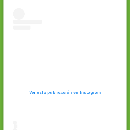
Ver esta publicación en Instagram