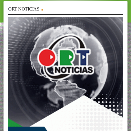
ORT NOTICIAS