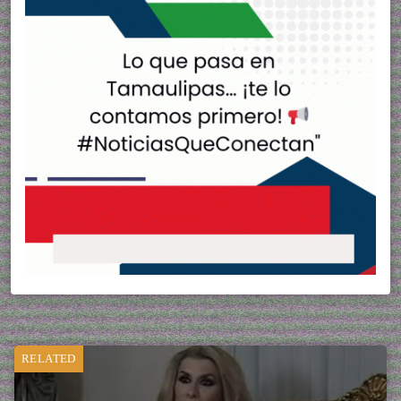
RELATED