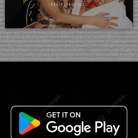
STAFF | 14/05/2025