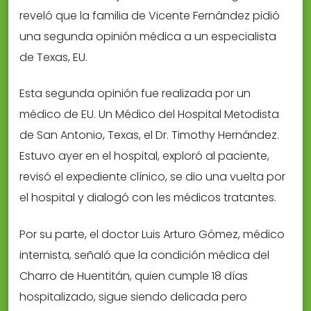
reveló que la familia de Vicente Fernández pidió
una segunda opinión médica a un especialista
de Texas, EU.
Esta segunda opinión fue realizada por un
médico de EU. Un Médico del Hospital Metodista
de San Antonio, Texas, el Dr. Timothy Hernández.
Estuvo ayer en el hospital, exploró al paciente,
revisó el expediente clínico, se dio una vuelta por
el hospital y dialogó con les médicos tratantes.
Por su parte, el doctor Luis Arturo Gómez, médico
internista, señaló que la condición médica del
Charro de Huentitán, quien cumple 18 días
hospitalizado, sigue siendo delicada pero