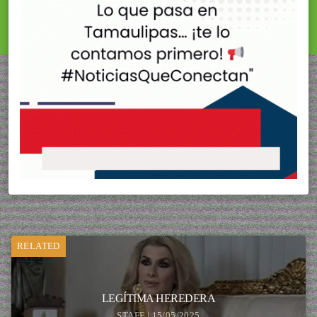
RELATED
LEGÍTIMA HEREDERA
STAFF | 15/05/2025