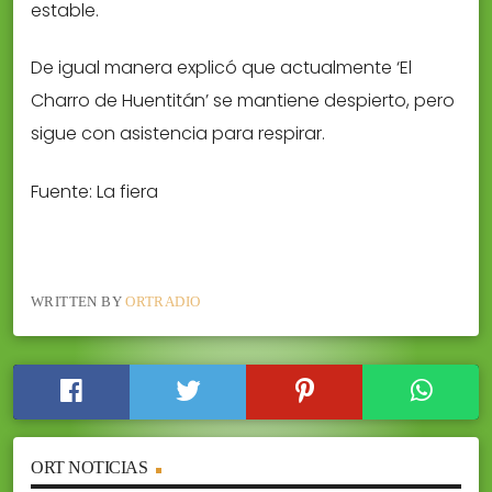
estable.
De igual manera explicó que actualmente ‘El
Charro de Huentitán’ se mantiene despierto, pero
sigue con asistencia para respirar.
Fuente: La fiera
WRITTEN BY
ORTRADIO
ORT NOTICIAS