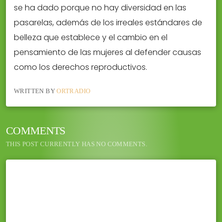
se ha dado porque no hay diversidad en las
pasarelas, además de los irreales estándares de
belleza que establece y el cambio en el
pensamiento de las mujeres al defender causas
como los derechos reproductivos.
WRITTEN BY
ORTRADIO
COMMENTS
THIS POST CURRENTLY HAS NO COMMENTS.