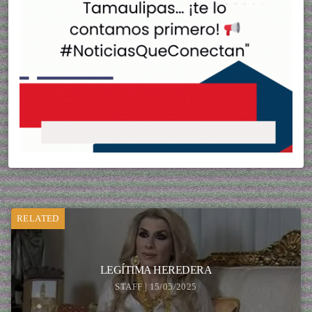
RELATED
LEGÍTIMA HEREDERA
STAFF | 15/05/2025