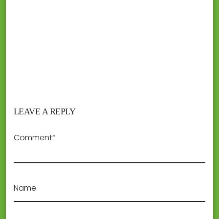
LEAVE A REPLY
Comment*
Name