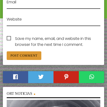
Email
Website
Save my name, email, and website in this
browser for the next time I comment.
ORT NOTICIAS