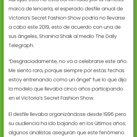
marca de lencería, el esperado desfile anual de
Victoria’s Secret Fashion Show podría no llevarse
a cabo este 2019, esto de acuerdo con una de
sus ángeles, Shanina Shaik al medio The Daily
Telegraph.
“Desgraciadamente, no va a celebrarse este año.
Me siento rara, porque siempre por estas fechas
estoy entrenando como un ángel” fue lo que dijo
la modelo que llevaba cinco años participando
en el Victoria’s Secret Fashion Show.
El desfile llevaba organizándose desde 1996 pero
su audiencia ha ido bajando en los últimos años;
algunos analistas aseguran que este fenómeno