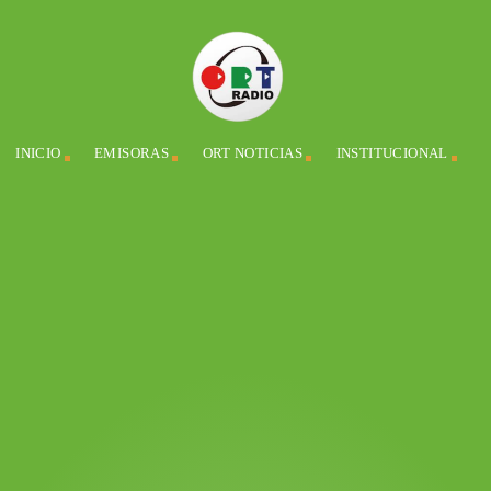
INICIO
EMISORAS
ORT NOTICIAS
INSTITUCIONAL