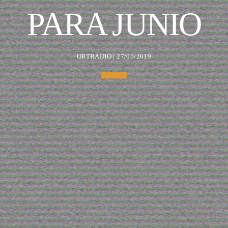
PARA JUNIO
ORTRADIO | 27/05/2019