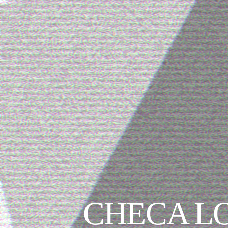
CHECA LO