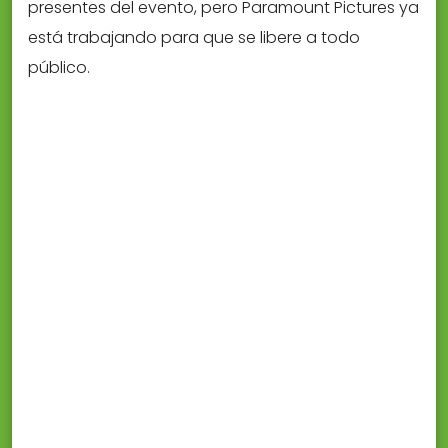
presentes del evento, pero Paramount Pictures ya
está trabajando para que se libere a todo
público.