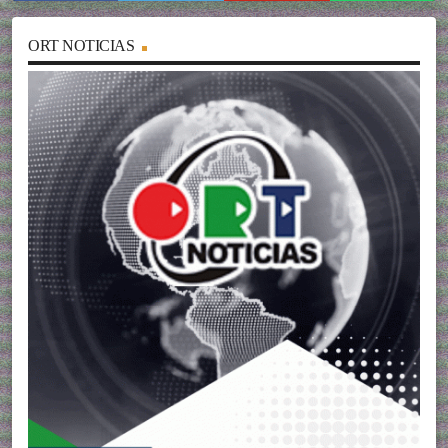
ORT NOTICIAS