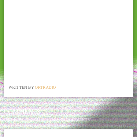
WRITTEN BY
ORTRADIO
COMMENTS
THIS POST CURRENTLY HAS NO COMMENTS.