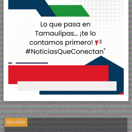
RELATED