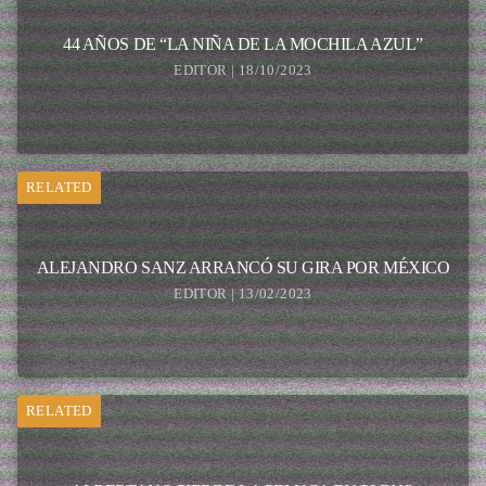
44 AÑOS DE “LA NIÑA DE LA MOCHILA AZUL”
EDITOR | 18/10/2023
RELATED
ALEJANDRO SANZ ARRANCÓ SU GIRA POR MÉXICO
EDITOR | 13/02/2023
RELATED