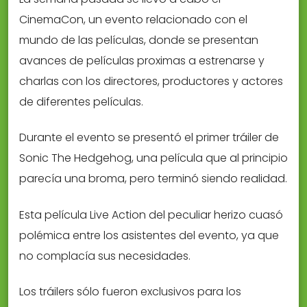
CinemaCon, un evento relacionado con el
mundo de las películas, donde se presentan
avances de películas proximas a estrenarse y
charlas con los directores, productores y actores
de diferentes películas.
Durante el evento se presentó el primer tráiler de
Sonic The Hedgehog, una película que al principio
parecía una broma, pero terminó siendo realidad.
Esta película Live Action del peculiar herizo cuasó
polémica entre los asistentes del evento, ya que
no complacía sus necesidades.
Los tráilers sólo fueron exclusivos para los