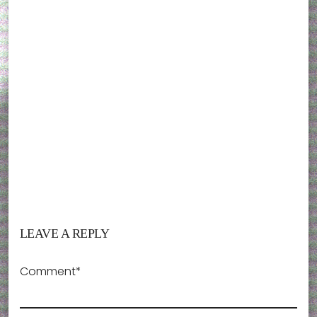
LEAVE A REPLY
Comment*