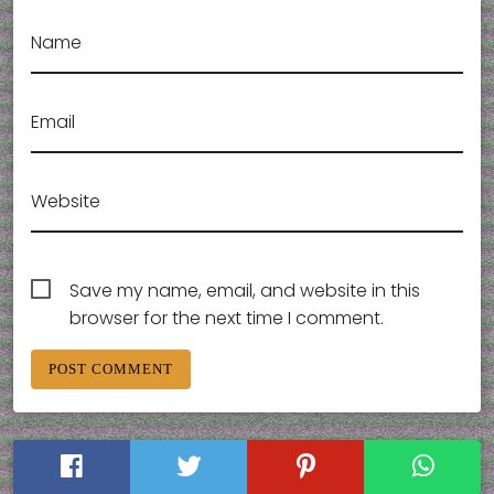
Name
Email
Website
Save my name, email, and website in this
browser for the next time I comment.