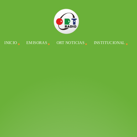
INICIO
EMISORAS
ORT NOTICIAS
INSTITUCIONAL