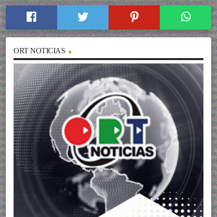
ORT NOTICIAS