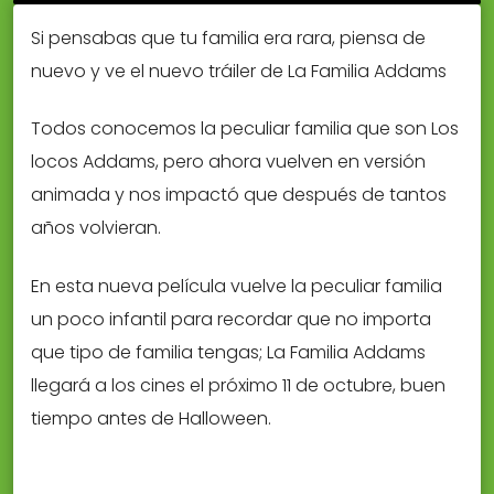
Si pensabas que tu familia era rara, piensa de
nuevo y ve el nuevo tráiler de La Familia Addams
Todos conocemos la peculiar familia que son Los
locos Addams, pero ahora vuelven en versión
animada y nos impactó que después de tantos
años volvieran.
En esta nueva película vuelve la peculiar familia
un poco infantil para recordar que no importa
que tipo de familia tengas; La Familia Addams
llegará a los cines el próximo 11 de octubre, buen
tiempo antes de Halloween.