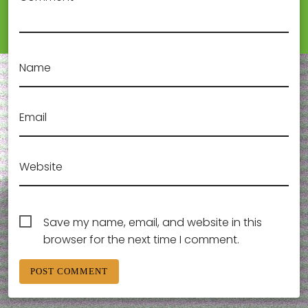
Name
Email
Website
Save my name, email, and website in this
browser for the next time I comment.