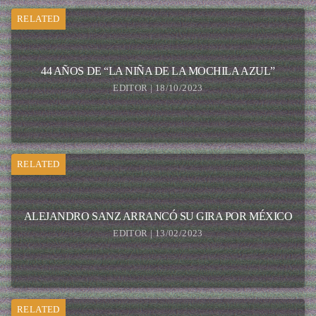
RELATED
44 AÑOS DE “LA NIÑA DE LA MOCHILA AZUL”
EDITOR | 18/10/2023
RELATED
ALEJANDRO SANZ ARRANCÓ SU GIRA POR MÉXICO
EDITOR | 13/02/2023
RELATED