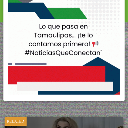
RELATED