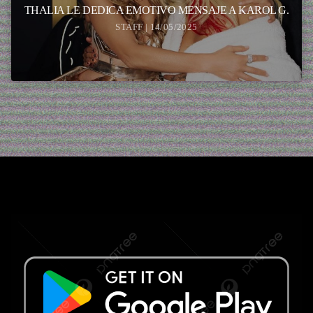
THALIA LE DEDICA EMOTIVO MENSAJE A KAROL G.
STAFF | 14/05/2025