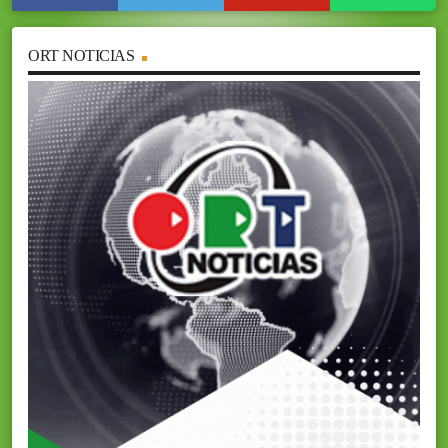
ORT NOTICIAS