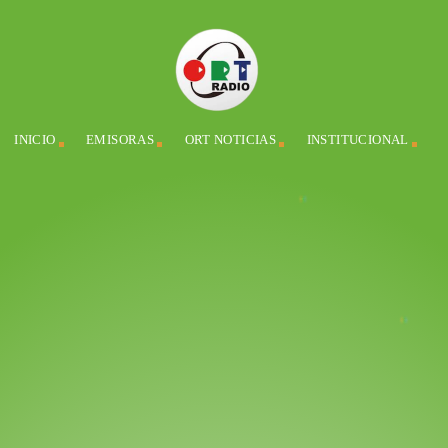
INICIO
EMISORAS
ORT NOTICIAS
INSTITUCIONAL