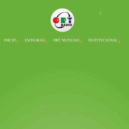
INICIO
EMISORAS
ORT NOTICIAS
INSTITUCIONAL