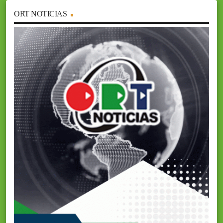
ORT NOTICIAS