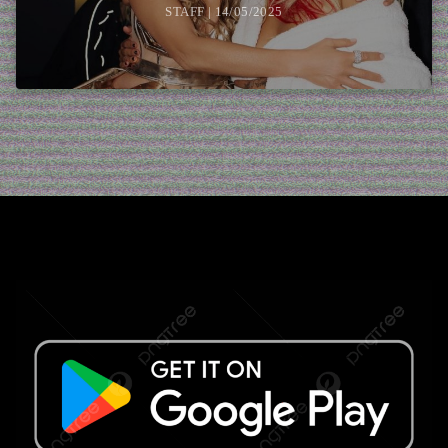
STAFF | 14/05/2025