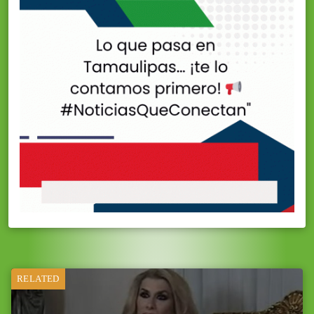
RELATED