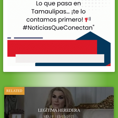
RELATED
LEGÍTIMA HEREDERA
STAFF | 15/05/2025