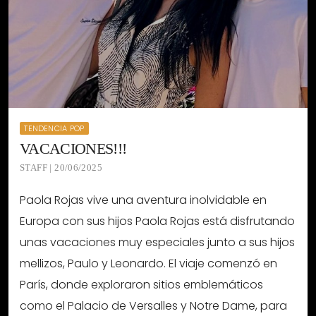
TENDENCIA POP
VACACIONES!!!
STAFF | 20/06/2025
Paola Rojas vive una aventura inolvidable en
Europa con sus hijos Paola Rojas está disfrutando
unas vacaciones muy especiales junto a sus hijos
mellizos, Paulo y Leonardo. El viaje comenzó en
París, donde exploraron sitios emblemáticos
como el Palacio de Versalles y Notre Dame, para