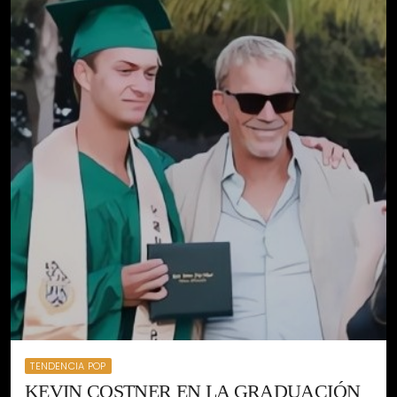
TENDENCIA POP
KEVIN COSTNER EN LA GRADUACIÓN