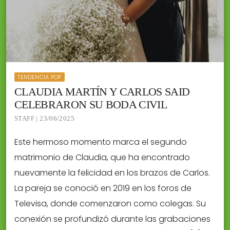
TENDENCIA POP
CLAUDIA MARTÍN Y CARLOS SAID
CELEBRARON SU BODA CIVIL
STAFF | 23/06/2025
Este hermoso momento marca el segundo
matrimonio de Claudia, que ha encontrado
nuevamente la felicidad en los brazos de Carlos.
La pareja se conoció en 2019 en los foros de
Televisa, donde comenzaron como colegas. Su
conexión se profundizó durante las grabaciones