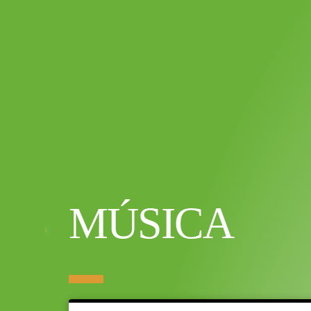
MÚSICA