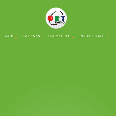
INICIO
EMISORAS
ORT NOTICIAS
INSTITUCIONAL