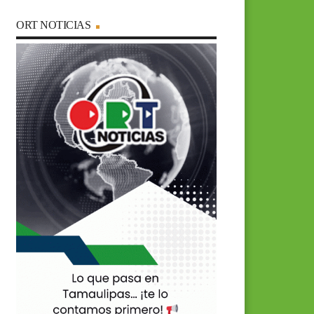
ORT NOTICIAS