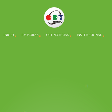
INICIO
EMISORAS
ORT NOTICIAS
INSTITUCIONAL