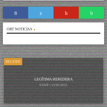
ORT NOTICIAS
RELATED
LEGÍTIMA HEREDERA
STAFF | 15/05/2025