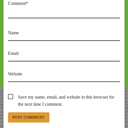
Comment*
Name
Email
Website
Save my name, email, and website in this browser for
the next time I comment.