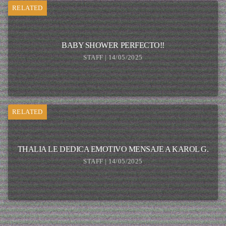
RELATED
BABY SHOWER PERFECTO!!
STAFF | 14/05/2025
RELATED
THALIA LE DEDICA EMOTIVO MENSAJE A KAROL G.
STAFF | 14/05/2025