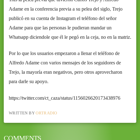
Adame en la conferencia previa a su pelea del siglo, Trejo
publicó en su cuenta de Instagram el teléfono del señor
Adame para que las personas le pudieran mandar un
Whatsapp diciendole que él le pegó en la ceja, no en la matriz.
Por lo que los usuarios empezaron a llenar el teléfono de
Alfredo Adame con varios mensajes de los seguidores de
Trejo, la mayoría eran negativos, pero otros aprovecharon
para darle su apoyo.
https://twitter.com/ct_caza/status/1156026620173438976
WRITTEN BY
ORTRADIO
COMMENTS