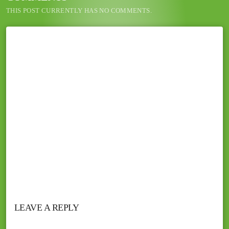
THIS POST CURRENTLY HAS NO COMMENTS.
LEAVE A REPLY