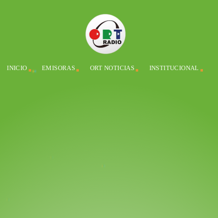
INICIO
EMISORAS
ORT NOTICIAS
INSTITUCIONAL