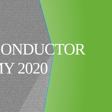
 CONDUCTOR
Y 2020