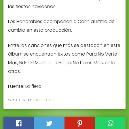
las fiestas navideñas.
Los Honorables acompañan a Carin al ritmo de
cumbia en esta producción.
Entre las canciones que más se destacan en este
álbum se encuentran éxitos como Para No Verte
Más, Ni En El Mundo Te Hago, No Llores Más, entre
otros.
Fuente: La fiera
WRITTEN BY
ORTRADIO