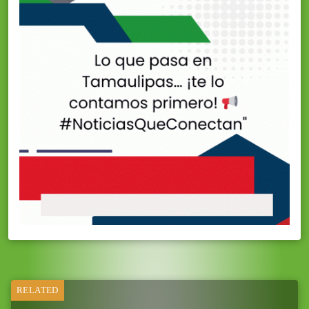
RELATED