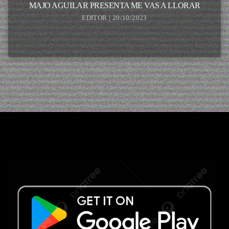
MAJO AGUILAR PRESENTA ME VAS A LLORAR
EDITOR | 20/10/2023