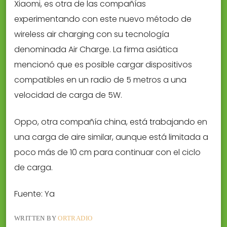
Xiaomi, es otra de las compañías
experimentando con este nuevo método de
wireless air charging con su tecnología
denominada Air Charge. La firma asiática
mencionó que es posible cargar dispositivos
compatibles en un radio de 5 metros a una
velocidad de carga de 5W.
Oppo, otra compañía china, está trabajando en
una carga de aire similar, aunque está limitada a
poco más de 10 cm para continuar con el ciclo
de carga.
Fuente: Ya
WRITTEN BY
ORTRADIO