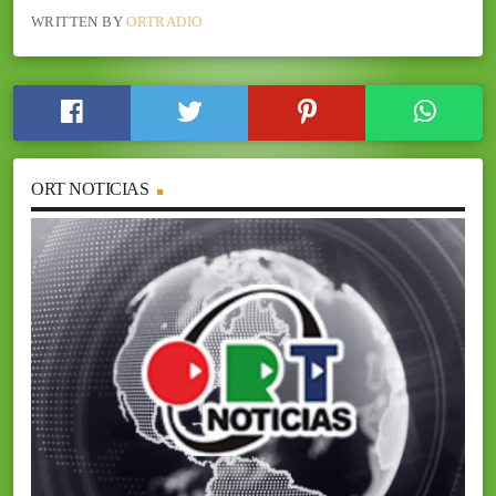
WRITTEN BY
ORTRADIO
ORT NOTICIAS