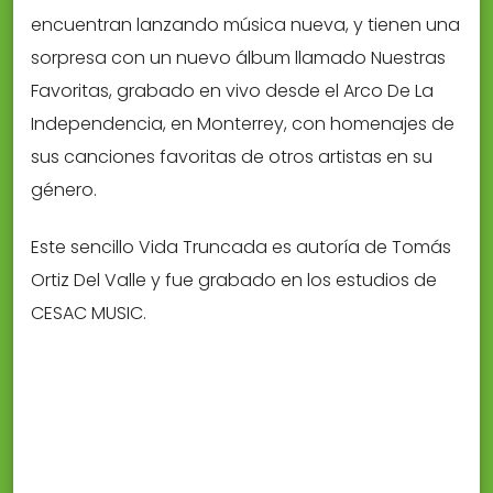
encuentran lanzando música nueva, y tienen una
sorpresa con un nuevo álbum llamado Nuestras
Favoritas, grabado en vivo desde el Arco De La
Independencia, en Monterrey, con homenajes de
sus canciones favoritas de otros artistas en su
género.
Este sencillo Vida Truncada es autoría de Tomás
Ortiz Del Valle y fue grabado en los estudios de
CESAC MUSIC.