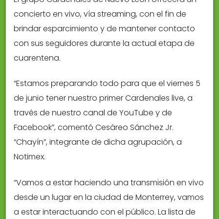
concierto en vivo, vía streaming, con el fin de
brindar esparcimiento y de mantener contacto
con sus seguidores durante la actual etapa de
cuarentena.
“Estamos preparando todo para que el viernes 5
de junio tener nuestro primer Cardenales live, a
través de nuestro canal de YouTube y de
Facebook”, comentó Cesáreo Sánchez Jr.
“Chayín”, integrante de dicha agrupación, a
Notimex.
“Vamos a estar haciendo una transmisión en vivo
desde un lugar en la ciudad de Monterrey, vamos
a estar interactuando con el público. La lista de