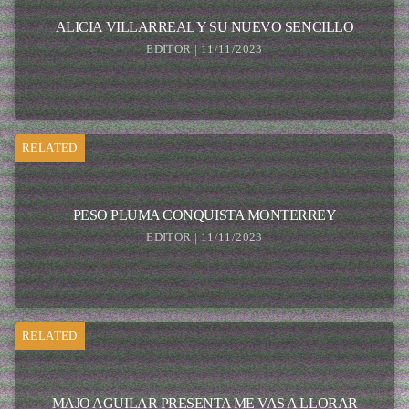
ALICIA VILLARREAL Y SU NUEVO SENCILLO
EDITOR | 11/11/2023
RELATED
PESO PLUMA CONQUISTA MONTERREY
EDITOR | 11/11/2023
RELATED
MAJO AGUILAR PRESENTA ME VAS A LLORAR