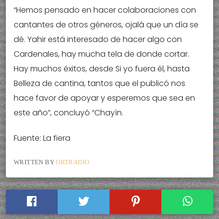
“Hemos pensado en hacer colaboraciones con
cantantes de otros géneros, ojalá que un día se
dé. Yahir está interesado de hacer algo con
Cardenales, hay mucha tela de donde cortar.
Hay muchos éxitos, desde Si yo fuera él, hasta
Belleza de cantina, tantos que el publicó nos
hace favor de apoyar y esperemos que sea en
este año”, concluyó “Chayín.
Fuente: La fiera
WRITTEN BY
ORTRADIO