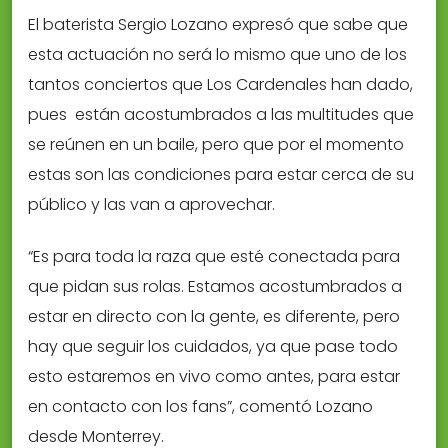
El baterista Sergio Lozano expresó que sabe que
esta actuación no será lo mismo que uno de los
tantos conciertos que Los Cardenales han dado,
pues están acostumbrados a las multitudes que
se reúnen en un baile, pero que por el momento
estas son las condiciones para estar cerca de su
público y las van a aprovechar.
“Es para toda la raza que esté conectada para
que pidan sus rolas. Estamos acostumbrados a
estar en directo con la gente, es diferente, pero
hay que seguir los cuidados, ya que pase todo
esto estaremos en vivo como antes, para estar
en contacto con los fans”, comentó Lozano
desde Monterrey.