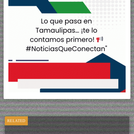
RELATED