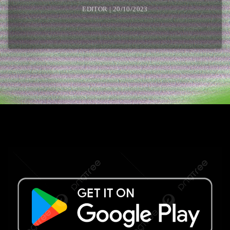
EDITOR | 20/10/2023