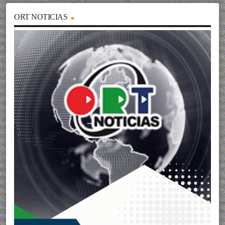
ORT NOTICIAS