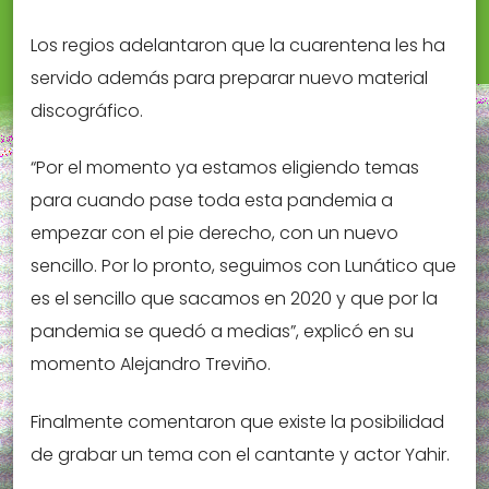
Los regios adelantaron que la cuarentena les ha
servido además para preparar nuevo material
discográfico.
“Por el momento ya estamos eligiendo temas
para cuando pase toda esta pandemia a
empezar con el pie derecho, con un nuevo
sencillo. Por lo pronto, seguimos con Lunático que
es el sencillo que sacamos en 2020 y que por la
pandemia se quedó a medias”, explicó en su
momento Alejandro Treviño.
Finalmente comentaron que existe la posibilidad
de grabar un tema con el cantante y actor Yahir.