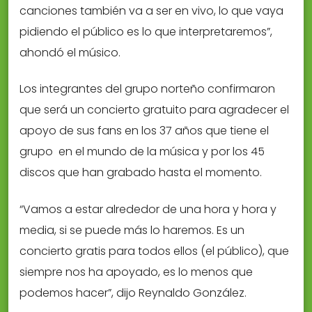
canciones también va a ser en vivo, lo que vaya
pidiendo el público es lo que interpretaremos”,
ahondó el músico.
Los integrantes del grupo norteño confirmaron
que será un concierto gratuito para agradecer el
apoyo de sus fans en los 37 años que tiene el
grupo en el mundo de la música y por los 45
discos que han grabado hasta el momento.
“Vamos a estar alrededor de una hora y hora y
media, si se puede más lo haremos. Es un
concierto gratis para todos ellos (el público), que
siempre nos ha apoyado, es lo menos que
podemos hacer”, dijo Reynaldo González.