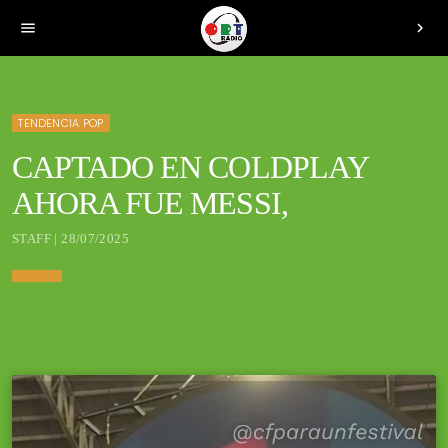
menu
chevron_right
TENDENCIA POP
CAPTADO EN COLDPLAY
AHORA FUE MESSI,
STAFF | 28/07/2025