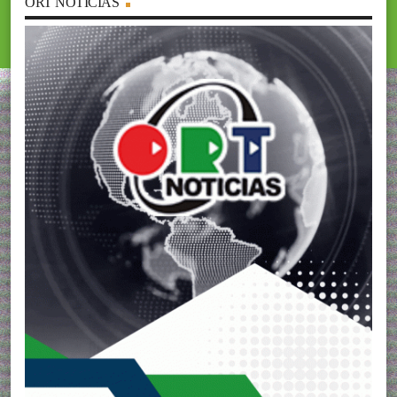
ORT NOTICIAS