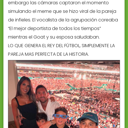
embargo las cámaras captaron el momento
simulando el meme que se hizo viral de la pareja
de infieles. El vocalista de la agrupación coreaba
“El mejor deportista de todos los tiempos”
mientras el Goat y su esposa saludaban.
LO QUE GENERA EL REY DEL FÚTBOL, SIMPLEMENTE LA
PAREJA MAS PERFECTA DE LA HISTORIA.