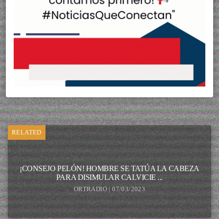
RELATED
¡CONSEJO PELÓN! HOMBRE SE TATÚA LA CABEZA
PARA DISIMULAR CALVICIE ...
ORTRADIO | 07/03/2023