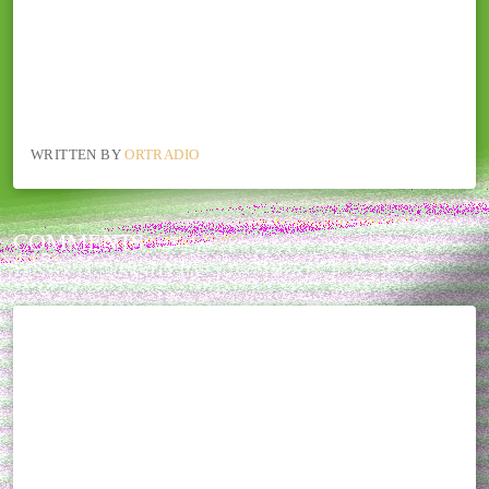
WRITTEN BY
ORTRADIO
COMMENTS
THIS POST CURRENTLY HAS NO COMMENTS.