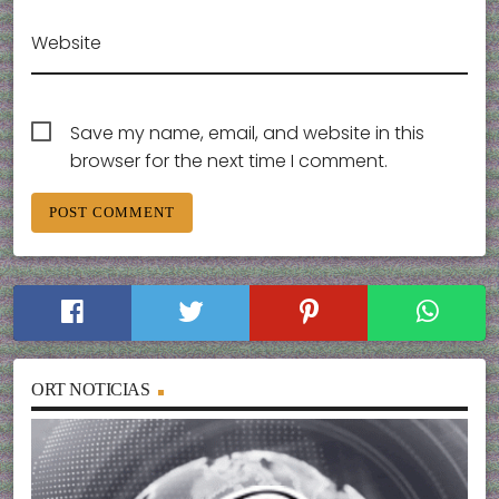
Website
Save my name, email, and website in this
browser for the next time I comment.
ORT NOTICIAS