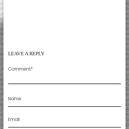
LEAVE A REPLY
Comment*
Name
Email