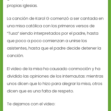
propias iglesias.
La canción de Karol G comenzó a ser cantada en
una misa católica con los primeros versos de
“Tusa” siendo interpretados por el padre, hasta
que poco a poco comienzan a unirse los
asistentes, hasta que el padre decide detener la
canción.
El video de la misa ha causado conmoción y ha
dividido las opiniones de los internautas: mientras
unos dicen que lo hizo para alegrar la misa, otros
dicen que es una falta de respeto.
Te dejamos con el video: