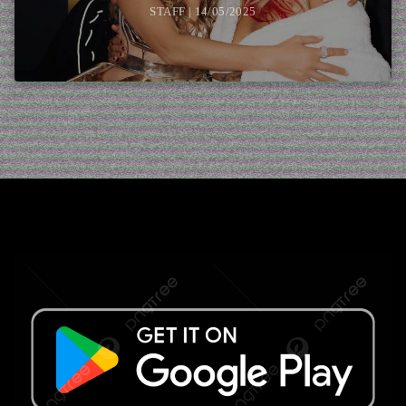
STAFF | 14/05/2025