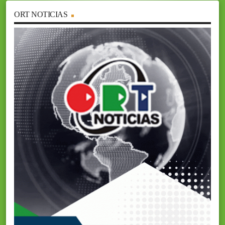
ORT NOTICIAS