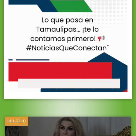
RELATED