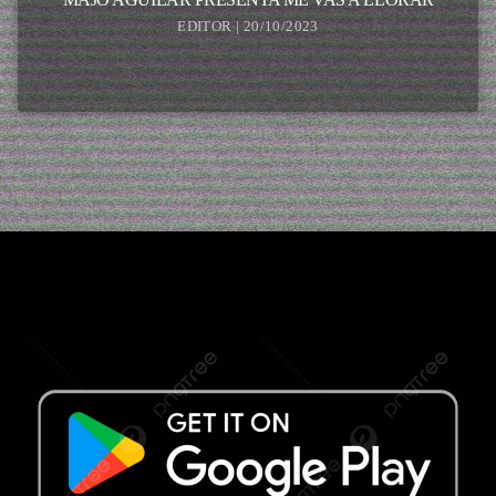
EDITOR | 20/10/2023