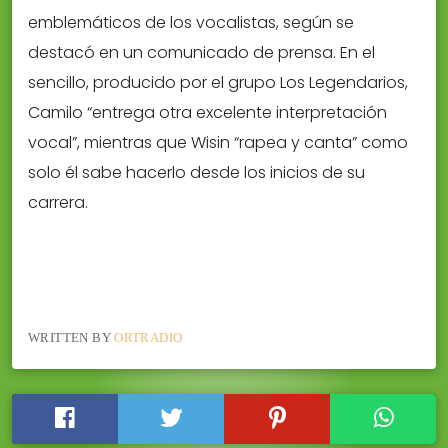
emblemáticos de los vocalistas, según se
destacó en un comunicado de prensa. En el
sencillo, producido por el grupo Los Legendarios,
Camilo “entrega otra excelente interpretación
vocal”, mientras que Wisin “rapea y canta” como
solo él sabe hacerlo desde los inicios de su
carrera.
WRITTEN BY
ORTRADIO