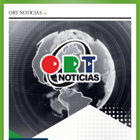
ORT NOTICIAS