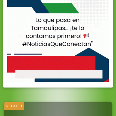
RELATED