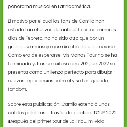
panorama musical en Latinoamérica.
El motivo por el cual los fans de Camilo han
estado tan efusivos durante este estos primeros
días de Febrero, no ha sido otro que por un
grandioso mensaje que dio el ídolo colombiano.
Como era de esperarse, Mis Manos Tour no se ha
terminado y, tras un exitoso año 2021, un 2022 se
presenta como un lienzo perfecto para dibujar
nuevas experiencias entre él y su tan querido
fandom.
Sobre esta publicación, Camilo extendió unas
cálidas palabras a través del caption. TOUR 2022 
¡Después del primer tour de La Tribu, mi vida