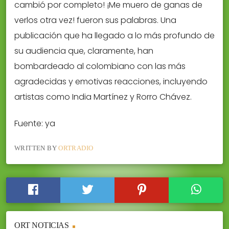
cambió por completo! ¡Me muero de ganas de
verlos otra vez! fueron sus palabras. Una
publicación que ha llegado a lo más profundo de
su audiencia que, claramente, han
bombardeado al colombiano con las más
agradecidas y emotivas reacciones, incluyendo
artistas como India Martínez y Rorro Chávez.
Fuente: ya
WRITTEN BY
ORTRADIO
ORT NOTICIAS