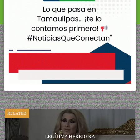
RELATED
LEGÍTIMA HEREDERA