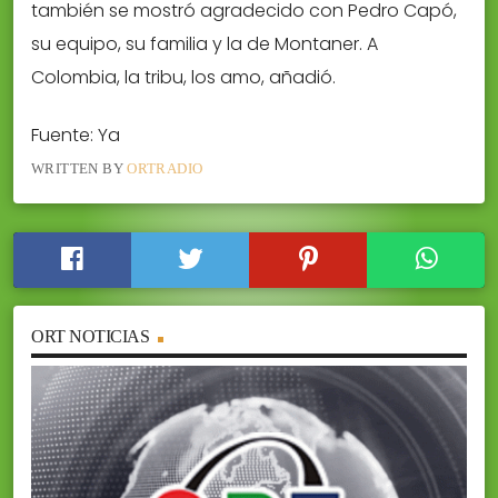
también se mostró agradecido con Pedro Capó,
su equipo, su familia y la de Montaner. A
Colombia, la tribu, los amo, añadió.
Fuente: Ya
WRITTEN BY
ORTRADIO
ORT NOTICIAS