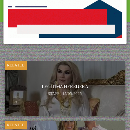
RELATED
LEGÍTIMA HEREDERA
STAFF | 15/05/2025
RELATED