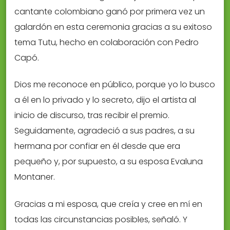
cantante colombiano ganó por primera vez un
galardón en esta ceremonia gracias a su exitoso
tema Tutu, hecho en colaboración con Pedro
Capó.
Dios me reconoce en público, porque yo lo busco
a él en lo privado y lo secreto, dijo el artista al
inicio de discurso, tras recibir el premio.
Seguidamente, agradeció a sus padres, a su
hermana por confiar en él desde que era
pequeño y, por supuesto, a su esposa Evaluna
Montaner.
Gracias a mi esposa, que creía y cree en mí en
todas las circunstancias posibles, señaló. Y