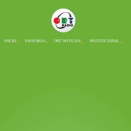
INICIO
EMISORAS
ORT NOTICIAS
INSTITUCIONAL