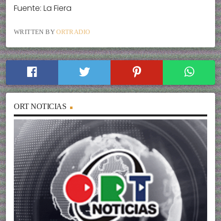
Fuente: La Fiera
WRITTEN BY
ORTRADIO
ORT NOTICIAS