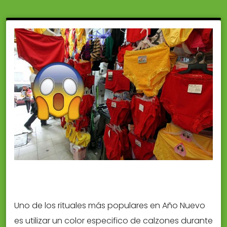
Uno de los rituales más populares en Año Nuevo
es utilizar un color especifico de calzones durante