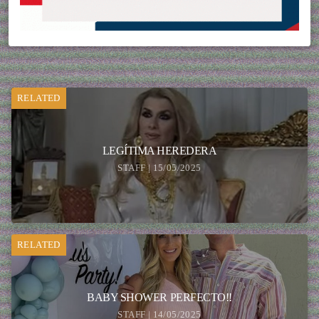
RELATED
LEGÍTIMA HEREDERA
STAFF | 15/05/2025
RELATED
BABY SHOWER PERFECTO!!
STAFF | 14/05/2025