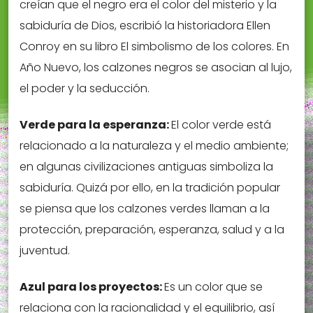
creían que el negro era el color del misterio y la
sabiduría de Dios, escribió la historiadora Ellen
Conroy en su libro El simbolismo de los colores. En
Año Nuevo, los calzones negros se asocian al lujo,
el poder y la seducción.
Verde para la esperanza:
El color verde está
relacionado a la naturaleza y el medio ambiente;
en algunas civilizaciones antiguas simboliza la
sabiduría. Quizá por ello, en la tradición popular
se piensa que los calzones verdes llaman a la
protección, preparación, esperanza, salud y a la
juventud.
Azul para los proyectos:
Es un color que se
relaciona con la racionalidad y el equilibrio, así