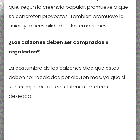
que, según la creencia popular, promueve a que
se concreten proyectos. También promueve la
unión y la sensibilidad en las emociones.
¿Los calzones deben ser comprados o
regalados?
La costumbre de los calzones dice que éstos
deben ser regalados por alguien más, ya que si
son comprados no se obtendrá el efecto
deseado.