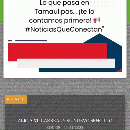
RELATED
ALICIA VILLARREAL Y SU NUEVO SENCILLO
EDITOR | 11/11/2023