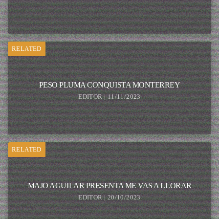
RELATED
PESO PLUMA CONQUISTA MONTERREY
EDITOR | 11/11/2023
RELATED
MAJO AGUILAR PRESENTA ME VAS A LLORAR
EDITOR | 20/10/2023