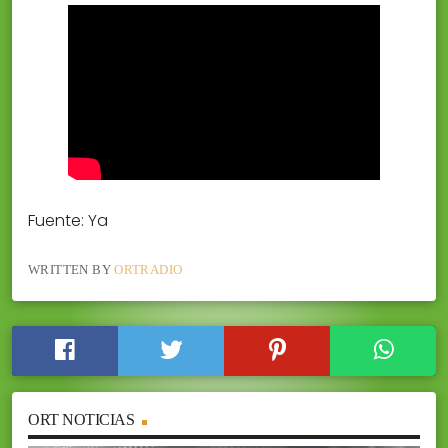
Fuente: Ya
WRITTEN BY
ORTRADIO
ORT NOTICIAS