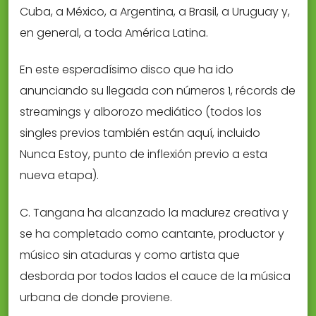
Cuba, a México, a Argentina, a Brasil, a Uruguay y,
en general, a toda América Latina.
En este esperadísimo disco que ha ido
anunciando su llegada con números 1, récords de
streamings y alborozo mediático (todos los
singles previos también están aquí, incluido
Nunca Estoy, punto de inflexión previo a esta
nueva etapa).
C. Tangana ha alcanzado la madurez creativa y
se ha completado como cantante, productor y
músico sin ataduras y como artista que
desborda por todos lados el cauce de la música
urbana de donde proviene.