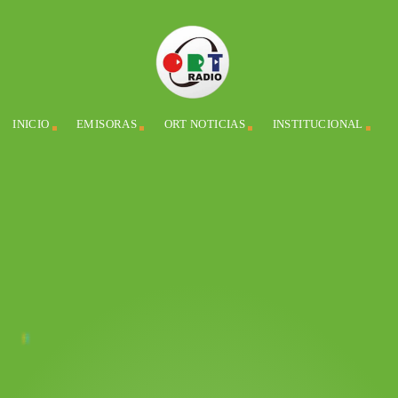
INICIO
EMISORAS
ORT NOTICIAS
INSTITUCIONAL