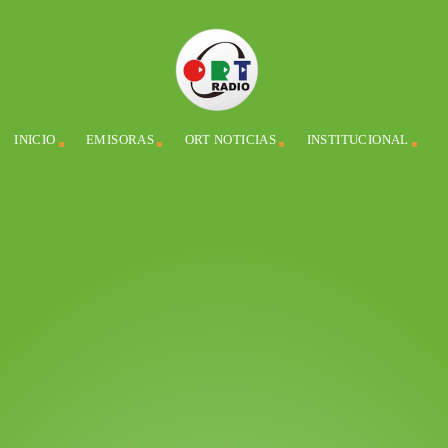
INICIO
EMISORAS
ORT NOTICIAS
INSTITUCIONAL