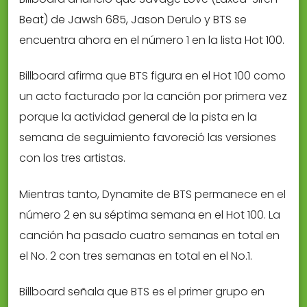
Beat) de Jawsh 685, Jason Derulo y BTS se
encuentra ahora en el número 1 en la lista Hot 100.
Billboard afirma que BTS figura en el Hot 100 como
un acto facturado por la canción por primera vez
porque la actividad general de la pista en la
semana de seguimiento favoreció las versiones
con los tres artistas.
Mientras tanto, Dynamite de BTS permanece en el
número 2 en su séptima semana en el Hot 100. La
canción ha pasado cuatro semanas en total en
el No. 2 con tres semanas en total en el No.1.
Billboard señala que BTS es el primer grupo en