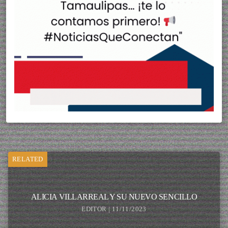
RELATED
ALICIA VILLARREAL Y SU NUEVO SENCILLO
EDITOR | 11/11/2023