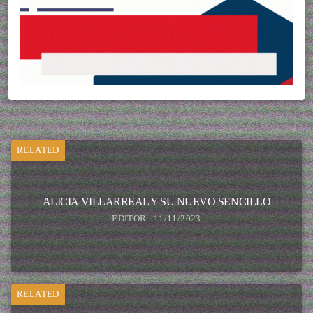
RELATED
ALICIA VILLARREAL Y SU NUEVO SENCILLO
EDITOR | 11/11/2023
RELATED