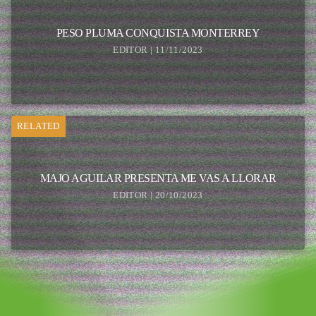
PESO PLUMA CONQUISTA MONTERREY
EDITOR | 11/11/2023
RELATED
MAJO AGUILAR PRESENTA ME VAS A LLORAR
EDITOR | 20/10/2023