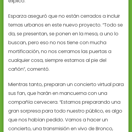
explicó.
Esparza aseguró que no están cerrados a incluir
temas urbanos en este nuevo proyecto. “Todo se
da, se presentan, se ponen en la mesa, a uno lo
buscan, pero eso no nos tiene con mucha
mortificación, no nos cerramos las puertas a
cualquier cosa, siempre estamos al pie del
cañón”, comentó.
Mientras tanto, preparan un concierto virtual para
sus fan, que harán en mancuerna con una
compañía cervecera. “Estamos preparando una
gran sorpresa para todo nuestro público, es algo
que nos habían pedido. Vamos a hacer un
concierto, una transmisión en vivo de Bronco,