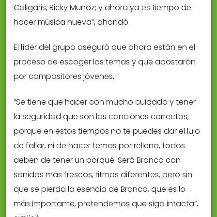
Caligaris, Ricky Muñoz; y ahora ya es tiempo de
hacer música nueva”, ahondó.
El líder del grupo aseguró que ahora están en el
proceso de escoger los temas y que apostarán
por compositores jóvenes.
“Se tiene que hacer con mucho cuidado y tener
la seguridad que son las canciones correctas,
porque en estos tiempos no te puedes dar el lujo
de fallar, ni de hacer temas por relleno, todos
deben de tener un porqué. Será Bronco con
sonidos más frescos, ritmos diferentes, pero sin
que se pierda la esencia de Bronco, que es lo
más importante, pretendemos que siga intacta”,