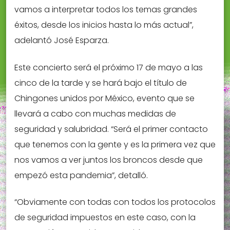
vamos a interpretar todos los temas grandes
éxitos, desde los inicios hasta lo más actual”,
adelantó José Esparza.
Este concierto será el próximo 17 de mayo a las
cinco de la tarde y se hará bajo el título de
Chingones unidos por México, evento que se
llevará a cabo con muchas medidas de
seguridad y salubridad. “Será el primer contacto
que tenemos con la gente y es la primera vez que
nos vamos a ver juntos los broncos desde que
empezó esta pandemia”, detalló.
“Obviamente con todas con todos los protocolos
de seguridad impuestos en este caso, con la