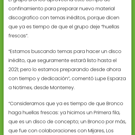
confinamiento para preparar nuevo material
discografico con temas inéditos, porque dicen
que ya es tiempo de que el grupo deje “huellas
frescas”.
“Estamos buscando temas para hacer un disco
inédito, que seguramente estará listo hasta el
2021; pero lo estamos preparando desde ahora
con tiempo y dedicación”, comentó Lupe Esparza
a Notimex, desde Monterrey.
“Consideramos que ya es tiempo de que Bronco
haga huellas frescas: ya hicimos un Primera fila,
que es un disco de concepto; un Bronco por más,
que fue con colaboraciones con Mijares, Los