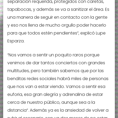
separación requerida, protegidos con caretas,
tapabocas, y además se va a sanitizar el área. Es
una manera de seguir en contacto con la gente
y eso nos llena de mucho orgullo poder hacerlo
para que todos estén pendientes”, explicó Lupe
Esparza.
“Nos vamos a sentir un poquito raros porque
venimos de dar tantos conciertos con grandes
multitudes, pero también sabemos que por las
benditas redes sociales habrá miles de personas
que nos van a estar viendo. Vamos a sentir esa
euforia, esa gran alegría y adrenalina de estar
cerca de nuestro público, aunque sea a la
distancia”. Además ya es la ansiedad de volver a