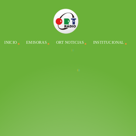
INICIO
EMISORAS
ORT NOTICIAS
INSTITUCIONAL