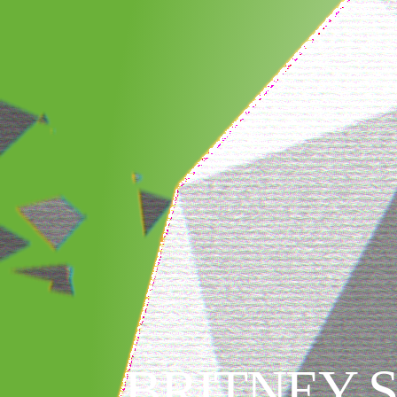
BRITNEY 