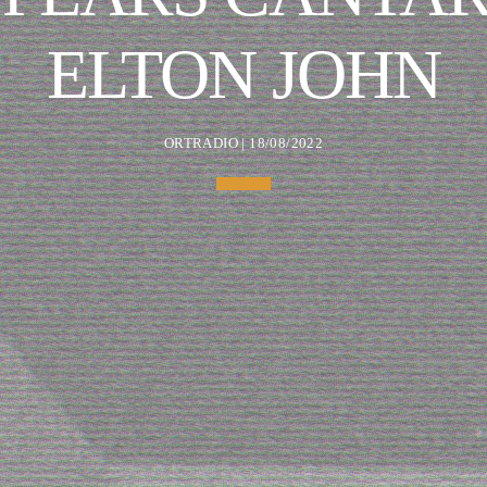
ELTON JOHN
ORTRADIO | 18/08/2022