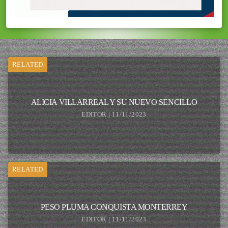
RELATED
ALICIA VILLARREAL Y SU NUEVO SENCILLO
EDITOR | 11/11/2023
RELATED
PESO PLUMA CONQUISTA MONTERREY
EDITOR | 11/11/2023