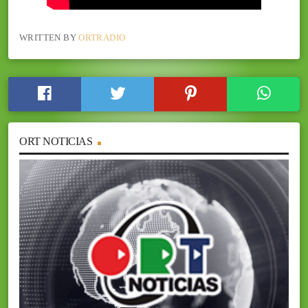
WRITTEN BY
ORTRADIO
ORT NOTICIAS