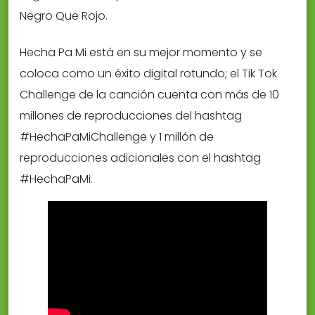
Negro Que Rojo.
Hecha Pa Mi está en su mejor momento y se
coloca como un éxito digital rotundo; el Tik Tok
Challenge de la canción cuenta con más de 10
millones de reproducciones del hashtag
#HechaPaMiChallenge y 1 millón de
reproducciones adicionales con el hashtag
#HechaPaMi.