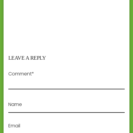
LEAVE A REPLY
Comment*
Name
Email