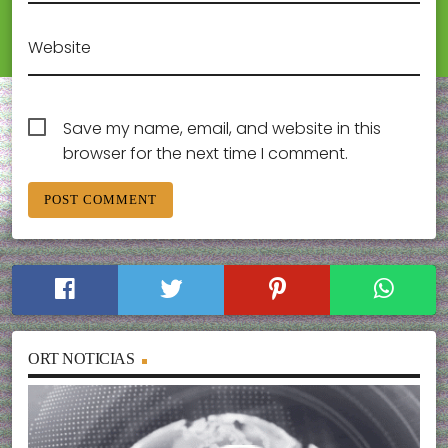
Website
Save my name, email, and website in this
browser for the next time I comment.
ORT NOTICIAS