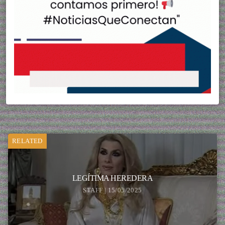
RELATED
LEGÍTIMA HEREDERA
STAFF | 15/05/2025