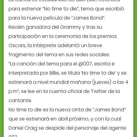
para estrenar “No time to die”, tema que escribió
para la nueva película de “James Bond”.
Recién ganadora del Grammy y tras su
participación en la ceremonia de los premios
Oscars, la intérprete adelantó un breve
fragmento del tema en sus redes sociales.
“La canción del tema para el @007, escrita e
interpretada por Billie, se titula ‘No time to die’ y se
estrenará a nivel mundial mañana (jueves) a las 4
p.m”, se lee en la cuenta oficial de Twitter de la
cantante.
No time to die es la nueva cinta de “James Bond”
que se estrenará en abril próximo, y con la cual
Daniel Craig se despide del personaje del agente